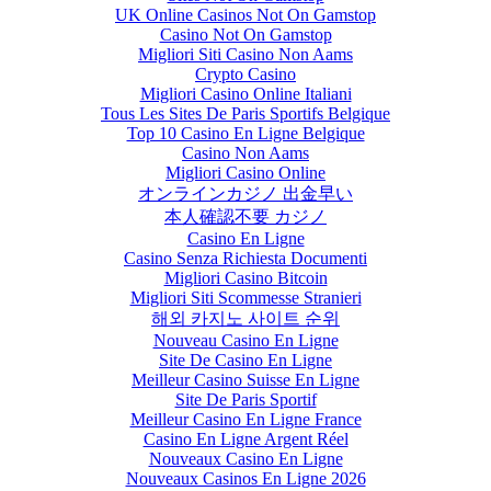
UK Online Casinos Not On Gamstop
Casino Not On Gamstop
Migliori Siti Casino Non Aams
Crypto Casino
Migliori Casino Online Italiani
Tous Les Sites De Paris Sportifs Belgique
Top 10 Casino En Ligne Belgique
Casino Non Aams
Migliori Casino Online
オンラインカジノ 出金早い
本人確認不要 カジノ
Casino En Ligne
Casino Senza Richiesta Documenti
Migliori Casino Bitcoin
Migliori Siti Scommesse Stranieri
해외 카지노 사이트 순위
Nouveau Casino En Ligne
Site De Casino En Ligne
Meilleur Casino Suisse En Ligne
Site De Paris Sportif
Meilleur Casino En Ligne France
Casino En Ligne Argent Réel
Nouveaux Casino En Ligne
Nouveaux Casinos En Ligne 2026