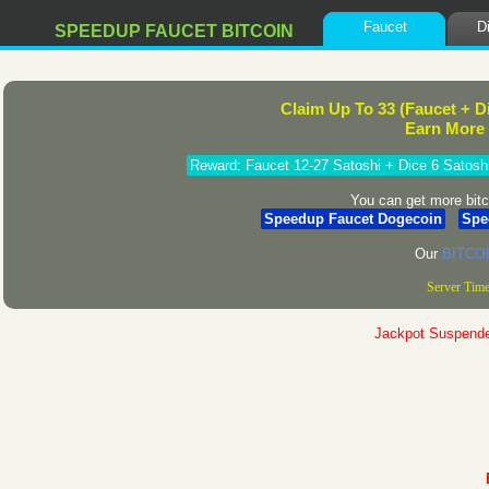
Casino Not On Gamstop
Best Betting Sites Not On Gamstop
Denem
Faucet
D
SPEEDUP FAUCET BITCOIN
Claim Up To 33 (Faucet + Di
Earn More 
Reward: Faucet 12-27 Satoshi + Dice 6 Satosh
You can get more bit
Speedup Faucet Dogecoin
Spe
Our
BITCO
Server Time
Jackpot Suspend