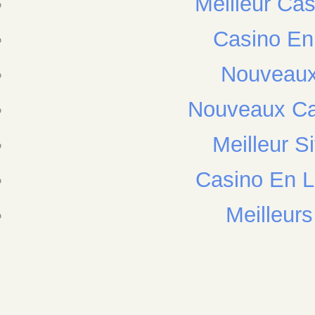
Meilleur Ca
Casino En
Nouveaux
Nouveaux Ca
Meilleur Si
Casino En L
Meilleur