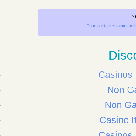
Ne
Go to our faucet rotator to c
Disc
Casinos
Non G
Non Ga
Casino I
Casinos