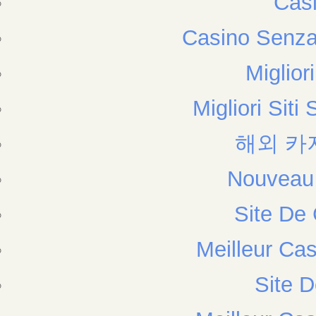
Cas
Casino Senza
Miglior
Migliori Sit
해외 카
Nouveau 
Site De
Meilleur Ca
Site D