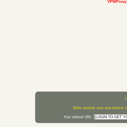
VPN/Proxy i
R
Refer another user and receive 1
Your referral URL: