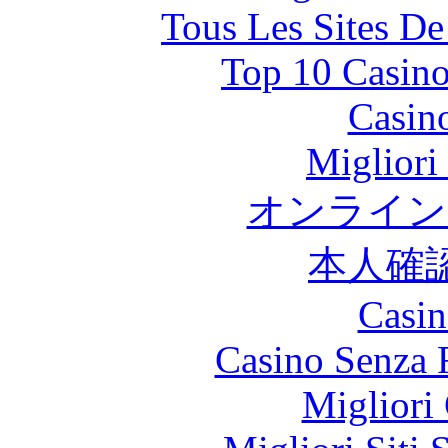
Tous Les Sites De
Top 10 Casino
Casin
Migliori
オンライン
本人確
Casin
Casino Senza 
Migliori