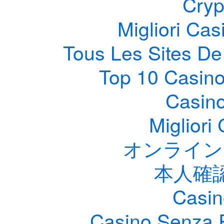
Cryp
Migliori Cas
Tous Les Sites De 
Top 10 Casino
Casin
Migliori
オンライン
本人確
Casin
Casino Senza 